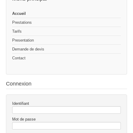
Accueil
Prestations
Tarifs
Presentation
Demande de devis
Contact
Connexion
Identifiant
Mot de passe